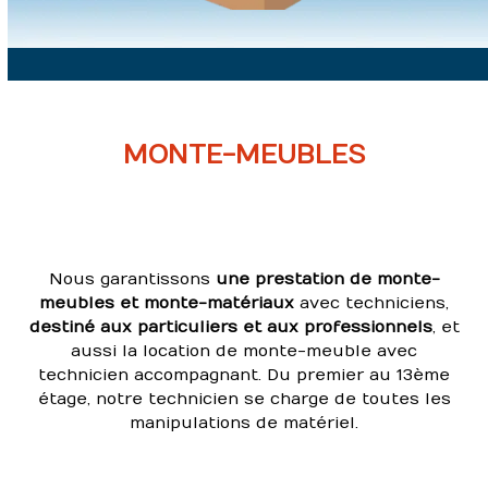
MONTE-MEUBLES
Nous garantissons
une prestation de monte-
meubles et monte-matériaux
avec techniciens,
destiné aux particuliers et aux professionnels
, et
aussi la location de monte-meuble avec
technicien accompagnant. Du premier au 13
ème
étage, notre technicien se charge de toutes les
manipulations de matériel.