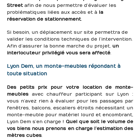
Street
afin de nous permettre d’évaluer les
problématiques liées aux accès et à
la
réservation de stationnement
.
Si besoin, un déplacement sur site permettra de
valider les conditions techniques de l’intervention.
Afin d’assurer la bonne marche du projet,
un
interlocuteur privilégié vous sera affecté
.
Lyon Dem, un monte-meubles répondant à
toute situation
Des petits prix pour votre location de monte-
meubles
avec chauffeur participant sur Lyon :
vous n’avez rien à évaluer pour les passages par
fenêtres, balcons, escaliers étroits nécessitant un
monte-meuble pour matériel lourd et encombrant,
Lyon Dem s’en charge !
Quel que soit le volume de
vos biens nous prenons en charge l’estimation des
mètres cubes
.