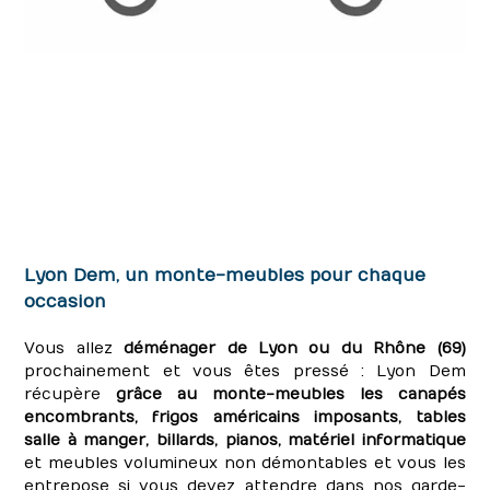
Obtenir un devis gratuit
Lyon Dem, un monte-meubles pour chaque
occasion
Vous allez
déménager de Lyon ou du Rhône (69)
prochainement et vous êtes pressé : Lyon Dem
récupère
grâce au monte-meubles les canapés
encombrants, frigos américains imposants, tables
salle à manger, billards, pianos, matériel informatique
et meubles volumineux non démontables et vous les
entrepose si vous devez attendre dans nos garde-