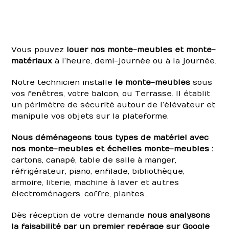
Vous pouvez
louer nos monte-meubles et monte-
matériaux
à l’heure, demi-journée ou à la journée.
Notre technicien installe
le monte-meubles
sous
vos fenêtres, votre balcon, ou Terrasse. Il établit
un périmètre de sécurité autour de l’élévateur et
manipule vos objets sur la plateforme.
Nous déménageons tous types de matériel avec
nos monte-meubles et échelles monte-meubles :
cartons, canapé, table de salle à manger,
réfrigérateur, piano, enfilade, bibliothèque,
armoire, literie, machine à laver et autres
électroménagers, coffre, plantes…
Dès réception de votre demande
nous analysons
la faisabilité par un premier repérage sur Google