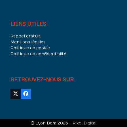
LIENS UTILES
Rappel gratuit
Mentions légales
Politique de cookie
Politique de confidentialité
RETROUVEZ-NOUS SUR
Twitter
Facebook
(deprecated)
Lyon Dem 2026 -
Pixel Digital