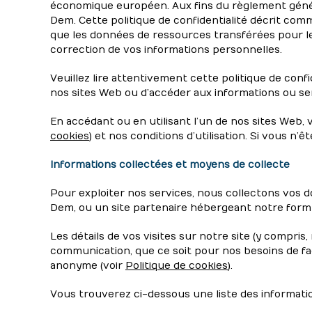
économique européen. Aux fins du règlement génér
Dem. Cette politique de confidentialité décrit comm
que les données de ressources transférées pour le t
correction de vos informations personnelles.
Veuillez lire attentivement cette politique de confi
nos sites Web ou d’accéder aux informations ou se
En accédant ou en utilisant l’un de nos sites Web,
cookies
) et nos conditions d’utilisation. Si vous n’
Informations collectées et moyens de collecte
Pour exploiter nos services, nous collectons vos 
Dem, ou un site partenaire hébergeant notre formu
Les détails de vos visites sur notre site (y compris,
communication, que ce soit pour nos besoins de f
anonyme (voir
Politique de cookies
).
Vous trouverez ci-dessous une liste des informatio