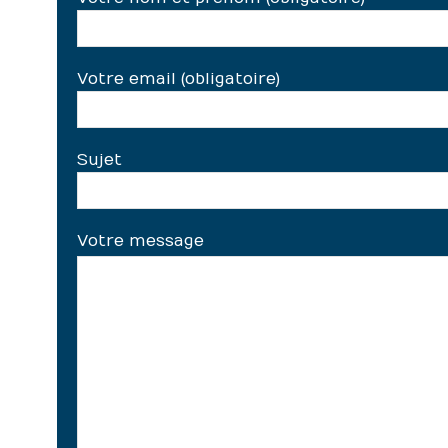
Votre email (obligatoire)
Sujet
Votre message