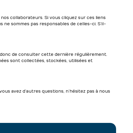
nos collaborateurs. Si vous cliquez sur ces liens
s ne sommes pas responsables de celles-ci. S’il-
donc de consulter cette dernière régulièrement.
es sont collectées, stockées, utilisées et
vous avez d’autres questions, n’hésitez pas à nous