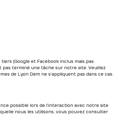
e tiers (Google et Facebook inclus mais pas
 pas terminé une tâche sur notre site. Veuillez
termes de Lyon Dem ne s’appliquent pas dans ce cas.
e possible lors de l’interaction avec notre site
quelle nous les utilisons, vous pouvez consulter