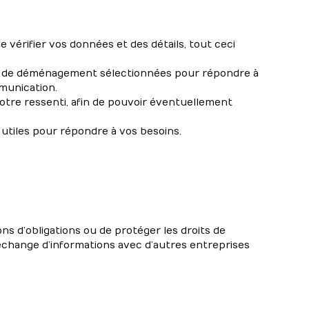
 vérifier vos données et des détails, tout ceci
es de déménagement sélectionnées pour répondre à
munication.
otre ressenti, afin de pouvoir éventuellement
utiles pour répondre à vos besoins.
ns d’obligations ou de protéger les droits de
 l’échange d’informations avec d’autres entreprises