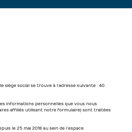
siège social se trouve à l’adresse suivante : 40
 Les informations personnelles que vous nous
es affiliés utilisant notre formulaire) sont traitées
is le 25 mai 2018 au sein de l’espace