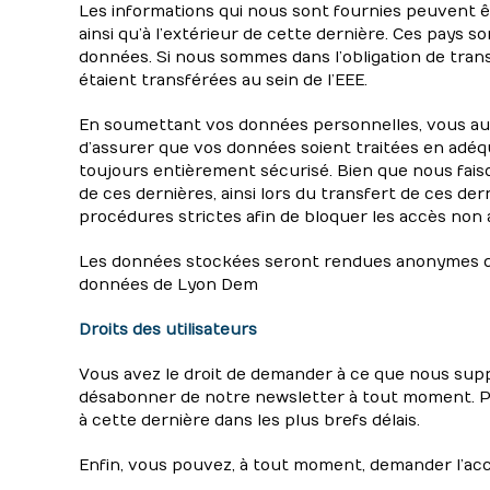
Les informations qui nous sont fournies peuvent 
ainsi qu’à l’extérieur de cette dernière. Ces pays 
données. Si nous sommes dans l’obligation de trans
étaient transférées au sein de l’EEE.
En soumettant vos données personnelles, vous autor
d’assurer que vos données soient traitées en adéqu
toujours entièrement sécurisé. Bien que nous fais
de ces dernières, ainsi lors du transfert de ces d
procédures strictes afin de bloquer les accès non 
Les données stockées seront rendues anonymes deu
données de Lyon Dem
Droits des utilisateurs
Vous avez le droit de demander à ce que nous supp
désabonner de notre newsletter à tout moment. Po
à cette dernière dans les plus brefs délais.
Enfin, vous pouvez, à tout moment, demander l’acc