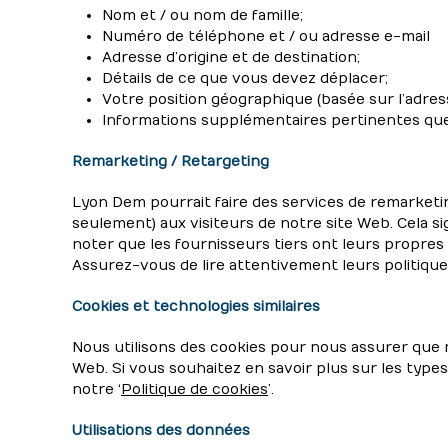
Nom et / ou nom de famille;
Numéro de téléphone et / ou adresse e-mail
Adresse d’origine et de destination;
Détails de ce que vous devez déplacer;
Votre position géographique (basée sur l’adress
Informations supplémentaires pertinentes que 
Remarketing / Retargeting
Lyon Dem pourrait faire des services de remarketing
seulement) aux visiteurs de notre site Web. Cela s
noter que les fournisseurs tiers ont leurs propres 
Assurez-vous de lire attentivement leurs politiques
Cookies et technologies similaires
Nous utilisons des cookies pour nous assurer que 
Web. Si vous souhaitez en savoir plus sur les type
notre ‘
Politique de cookies
’.
Utilisations des données